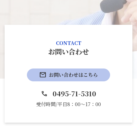
CONTACT
お問い合わせ
mail
お問い合わせはこちら
0495-71-5310
phone
受付時間/平日8：00～17：00