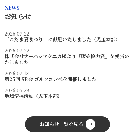
NEWS
お知らせ
2026.07.22
「こだま夏まつり」に献燈いたしました（児玉本部）
2026.07.22
株式会社オーハシテクニカ様より「販売協力賞」を受賞い
たしました
2026.07.13
第25回 SR会 ゴルフコンペを開催しました
2026.05.28
地域清掃活動（児玉本部）
お知らせ一覧を見る
east