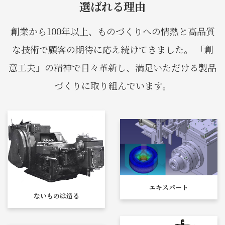
選ばれる理由
創業から100年以上、ものづくりへの情熱と高品質
な技術で顧客の期待に応え続けてきました。
「創
意工夫」の精神で日々革新し、満足いただける製品
づくりに取り組んでいます。
エキスパート
ないものは造る