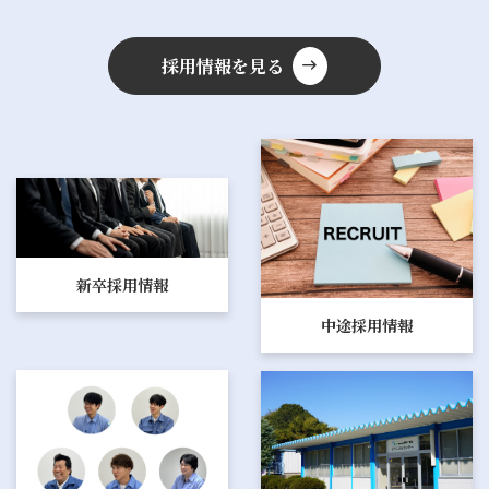
採用情報を見る
east
新卒採用情報
中途採用情報