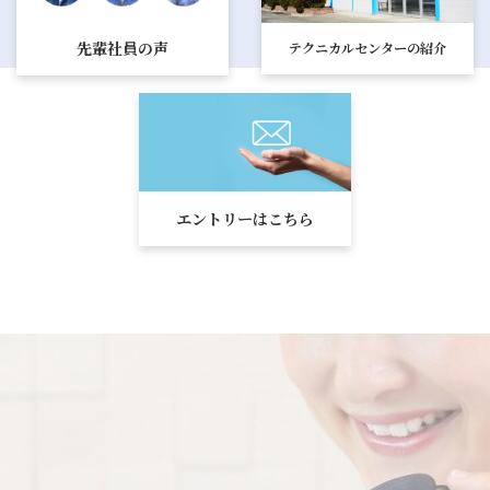
先輩社員の声
テクニカルセンターの紹介
エントリーはこちら