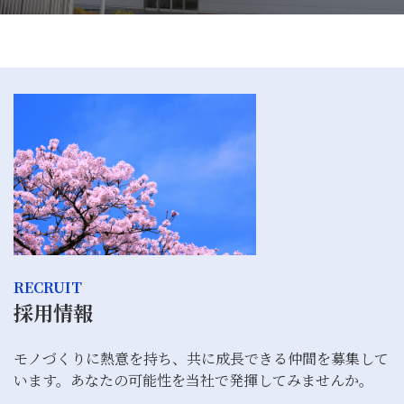
RECRUIT
採用情報
モノづくりに熱意を持ち、共に成長できる仲間を募集して
います。あなたの可能性を当社で発揮してみませんか。