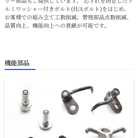
リー部品もご提供しています。 芯ずれを防止したア
ルミワッシャー付きボルト(H/Aボルト)をはじめ、
お客様での組み立て工数削減、管理部品点数削減、
品質向上、機能向上への貢献が可能です。
機能部品