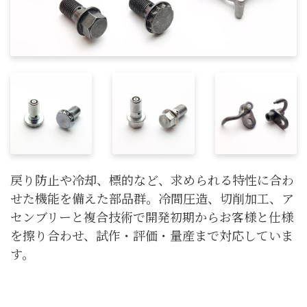
戻り防止や冷却、標的など、求められる特性に合わ
せた機能を備えた部品群。冷間圧造、切削加工、ア
センブリーと複合技術で開発初期からお客様と仕様
を擦り合わせ、試作・評価・量産まで対応していま
す。