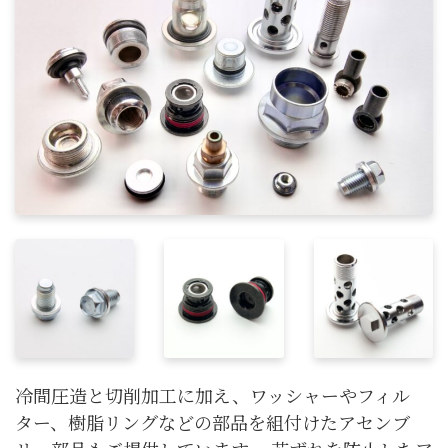
冷間圧造と切削加工に加え、ワッシャーやフィル
ター、樹脂リングなどの部品を組付けたアセンブ