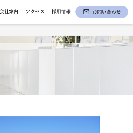
mail
会社案内
アクセス
採用情報
お問い合わせ