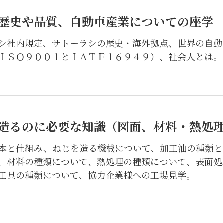
歴史や品質、自動車産業についての座学
シ社内規定、サトーラシの歴史・海外拠点、世界の自動
ＩＳＯ９００１とＩＡＴＦ１６９４９）、社会人とは。
造るのに必要な知識（図面、材料・熱処
本と仕組み、ねじを造る機械について、加工油の種類と
、材料の種類について、熱処理の種類について、表面処
工具の種類について、協力企業様への工場見学。