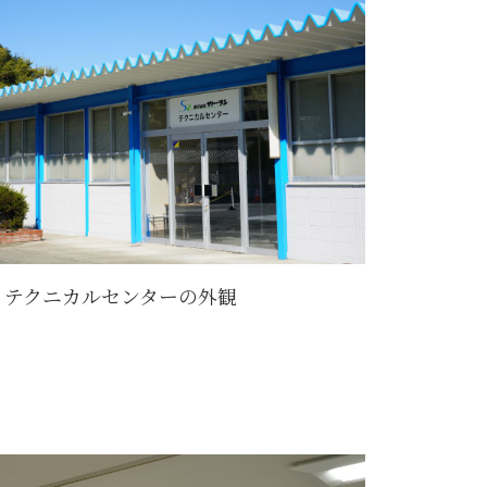
テクニカルセンターの外観