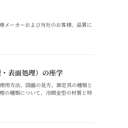
車メーカーおよび当社のお客様、品質に
理・表面処理）の座学
使用方法、図面の見方、測定具の種類と
理の種類について、冷間金型の材質と特