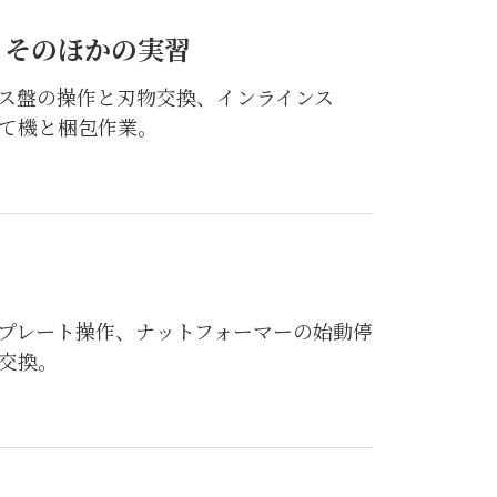
、そのほかの実習
ス盤の操作と刃物交換、インラインス
て機と梱包作業。
プレート操作、ナットフォーマーの始動停
交換。