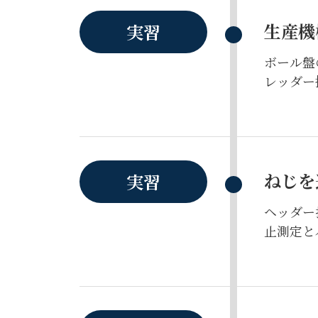
生産機
実習
ボール盤
レッダー
ねじを
実習
ヘッダー
止測定と