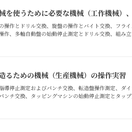
械を使うために必要な機械（工作機械）
の操作とドリル交換、旋盤の操作とバイト交換、フライ
操作、多軸自動盤の始動停止測定とドリル交換、組み立
造るための機械（生産機械）の操作実習
指導停止測定およびパンチ交換、転造盤操作測定、ダイ
パンチ交換、タッピングマシンの始動停止測定とタップ