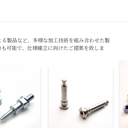
よる製品など、多様な加工技術を組み合わせた製
力も可能で、仕様確立に向けたご提案を致しま