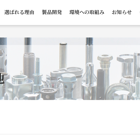
選ばれる理由
製品開発
環境への取組み
お知らせ
他