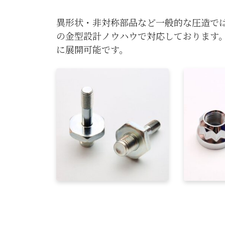
異形状・非対称部品など一般的な圧造で
の金型設計ノウハウで対応しております
に展開可能です。