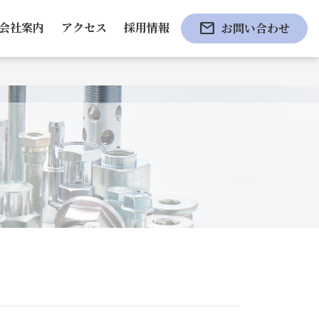
mail
会社案内
アクセス
採用情報
お問い合わせ