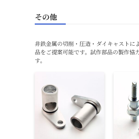
その他
非鉄金属の切削・圧造・ダイキャストに
品をご提案可能です。試作部品の製作協
す。