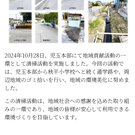
2024年10月28日、児玉本部にて地域貢献活動の一
環として清掃活動を実施しました。今回の活動で
は、児玉本部から秋平小学校へと続く通学路や、周
辺地域のゴミ拾いを行い、地域の環境美化に努めま
した。
この清掃活動は、地域社会への感謝を込めた取り組
みの一環であり、地域の皆様が安心して利用できる
環境づくりを目指しています。