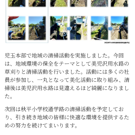
児玉本部で地域の清掃活動を実施しました。今回
は、地域環境の保全をテーマとして美児沢用水路の
草刈りと清掃活動を行いました。活動には多くの社
員が参加し、一丸となって美化活動に取り組み、清
掃後は美児沢用水路は見違えるほど綺麗になりまし
た。
次回は秋平小学校通学路の清掃活動を予定してお
り、引き続き地域の皆様に快適な環境を提供するた
めの努力を続けてまいります。